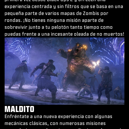
experiencia centrada y sin filtros que se basa en una
pequeña parte de varios mapas de Zombis por
rondas. ¡No tienes ninguna misión aparte de
sobrevivir junto a tu pelotón tanto tiempo como
puedas frente a una incesante oleada de no muertos!
MALDITO
Enfréntate a una nueva experiencia con algunas
mecánicas clásicas, con numerosas misiones