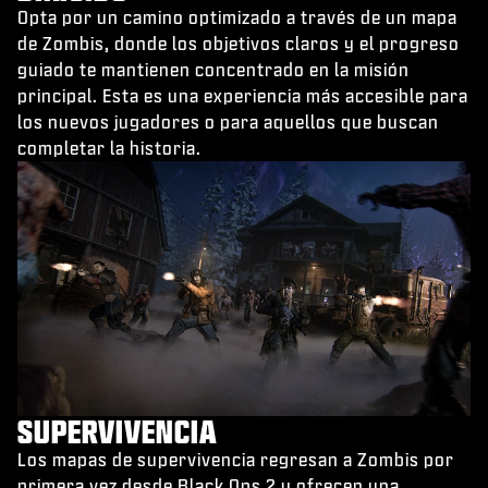
Opta por un camino optimizado a través de un mapa
de Zombis, donde los objetivos claros y el progreso
guiado te mantienen concentrado en la misión
principal. Esta es una experiencia más accesible para
los nuevos jugadores o para aquellos que buscan
completar la historia.
SUPERVIVENCIA
Los mapas de supervivencia regresan a Zombis por
primera vez desde Black Ops 2 y ofrecen una