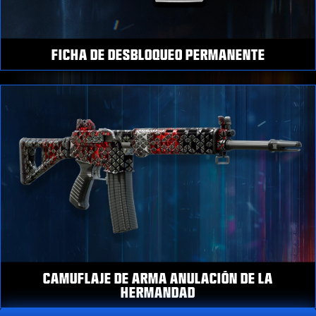
FICHA DE DESBLOQUEO PERMANENTE
CAMUFLAJE DE ARMA ANULACIÓN DE LA
HERMANDAD