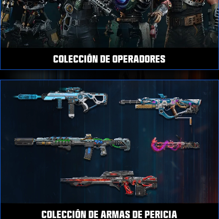
COLECCIÓN DE OPERADORES
COLECCIÓN DE ARMAS DE PERICIA