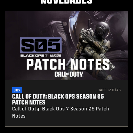
HACE 12 DÍAS
BO7
CALL OF DUTY: BLACK OPS SEASON 05
PATCH NOTES
Call of Duty: Black Ops 7 Season 05 Patch
Notes