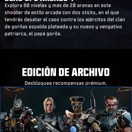
Explora 80 niveles y más de 20 arenas en este
shooter de estilo arcade con dos sticks, en el que
tendrás desatar el caos contra los ejércitos del clan
de gorilas espalda plateada y su nuevo y vengativo
patriarca, el papá gorila.
EDICIÓN DE ARCHIVO
Desbloquea recompensas prémium.