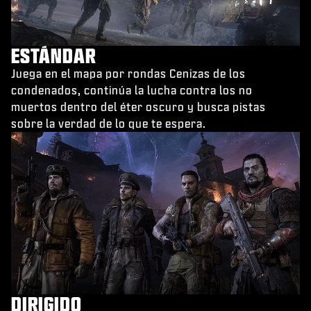
ESTÁNDAR
Juega en el mapa por rondas Cenizas de los
condenados, continúa la lucha contra los no
muertos dentro del éter oscuro y busca pistas
sobre la verdad de lo que te espera.
DIRIGIDO