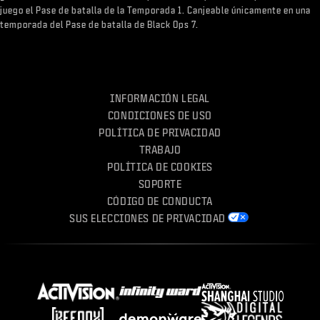
juego el Pase de batalla de la Temporada 1. Canjeable únicamente en una
temporada del Pase de batalla de Black Ops 7.
INFORMACIÓN LEGAL
CONDICIONES DE USO
POLÍTICA DE PRIVACIDAD
TRABAJO
POLÍTICA DE COOKIES
SOPORTE
CÓDIGO DE CONDUCTA
SUS ELECCIONES DE PRIVACIDAD