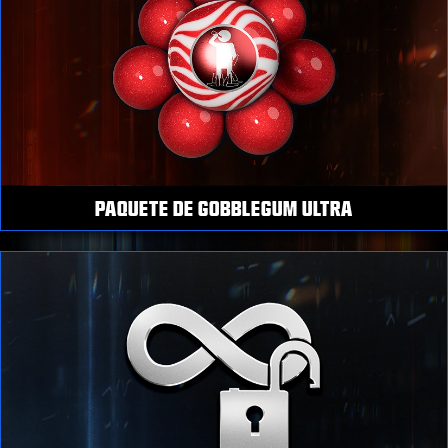
PAQUETE DE GOBBLEGUM ULTRA