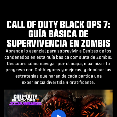
CALL OF DUTY BLACK OPS 7:
GUÍA BÁSICA DE
SUPERVIVENCIA EN ZOMBIS
Aprende lo esencial para sobrevivir a Cenizas de los
condenados en esta guía básica completa de Zombis.
Descubre cómo navegar por el mapa, maximizar tu
progreso con Gobblegums y mejoras, y dominar las
estrategias que harán de cada partida una
experiencia divertida y gratificante.