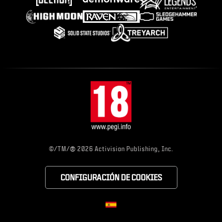
®
©/TM/
2026 Activision Publishing, Inc.
CONFIGURACIÓN DE COOKIES
Choose your region