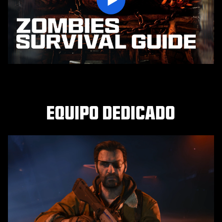
Play
EQUIPO DEDICADO