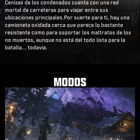
Cenizas de los condenados cuenta con una red
mortal de carreteras para viajar entre sus
ubicaciones principales.Por suerte para ti, hay una
camioneta oxidada cerca que parece lo bastante
resistente como para soportar los maltratos de los
no muertos, aunque no está del todo lista para la
batalla... todavía.
MODOS