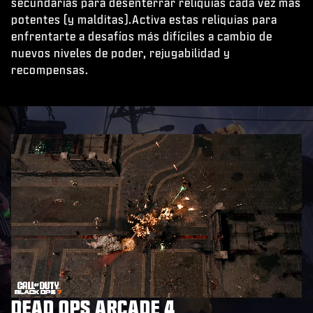
secundarias para desenterrar reliquias cada vez más
potentes (y malditas).Activa estas reliquias para
enfrentarte a desafíos más difíciles a cambio de
nuevos niveles de poder, rejugabilidad y
recompensas.
DEAD OPS ARCADE 4