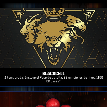
BLACKCELL
(1 temporada) Incluye el Pase de batalla, 20 omisiones de nivel, 1100
CP y más*