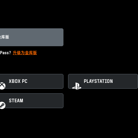
金库版
ass？
升级为金库版
XBOX PC
PLAYSTATION
STEAM