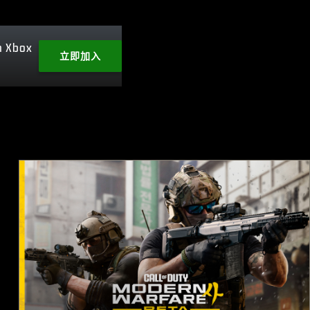
h Xbox
立即加入