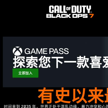
探索您下一款喜
立即加入
有史以来
时间来到 2035 年，世界正处于混乱边缘，暴力冲突