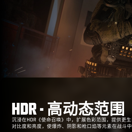
HDR - 高动态范围
沉浸在HDR《使命召唤》中，扩展色彩范围，提供更
对比度和亮度，使爆炸、阴影和枪口焰等元素在战斗中