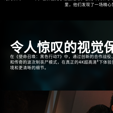
里，他们发现了一场精心
令人惊叹的视觉
在《使命召唤：黑色行动7》中，通过创新的合作战役
‡
和传奇的波次制丧尸模式，在真正的4K超高清
下体验
境和更清晰的细节。