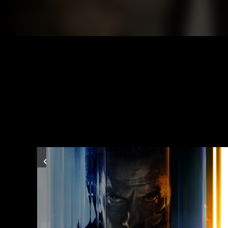
Previous