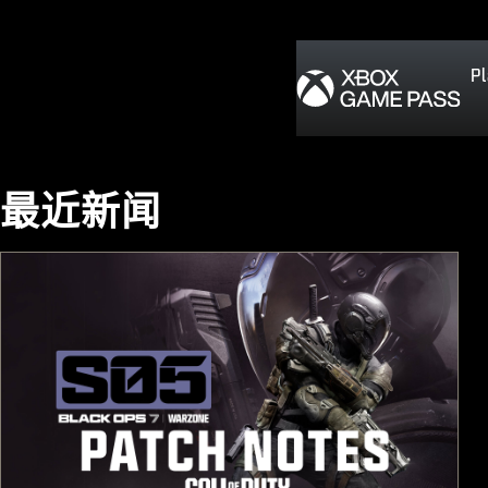
Pl
最近新闻