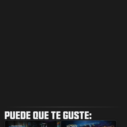
PUEDE QUE TE GUSTE: