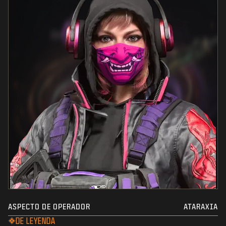
ASPECTO DE OPERADOR
ATARAXIA
DE LEYENDA