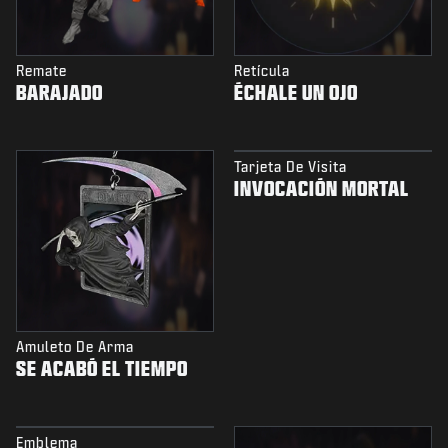
Remate
Retícula
BARAJADO
ÉCHALE UN OJO
Tarjeta De Visita
INVOCACIÓN MORTAL
Amuleto De Arma
SE ACABÓ EL TIEMPO
Emblema