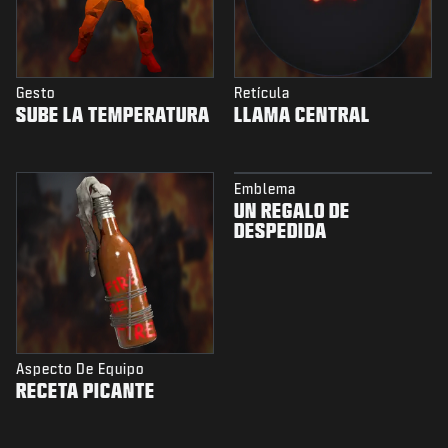
Gesto
Retícula
SUBE LA TEMPERATURA
LLAMA CENTRAL
Emblema
UN REGALO DE
DESPEDIDA
Aspecto De Equipo
RECETA PICANTE