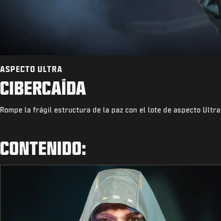
ASPECTO ULTRA
CIBERCAÍDA
Rompe la frágil estructura de la paz con el lote de aspecto Ultr
CONTENIDO: