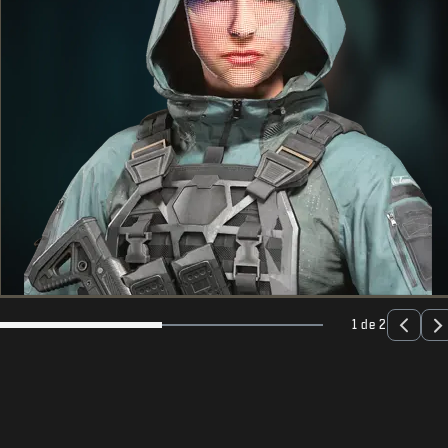
1 de 2