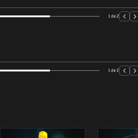
1 de 2
1 de 2