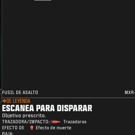
FUSIL DE ASALTO
MXR-
DE LEYENDA
ESCANEA PARA DISPARAR
Objetivo prescrito.
TRAZADORA/IMPACTO:
Trazadoras
EFECTO DE
Efecto de muerte
BAJA: