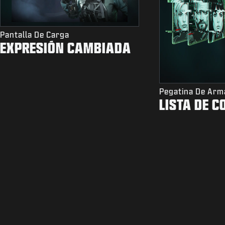
Pantalla De Carga
EXPRESIÓN CAMBIADA
Pegatina De Arm
LISTA DE 