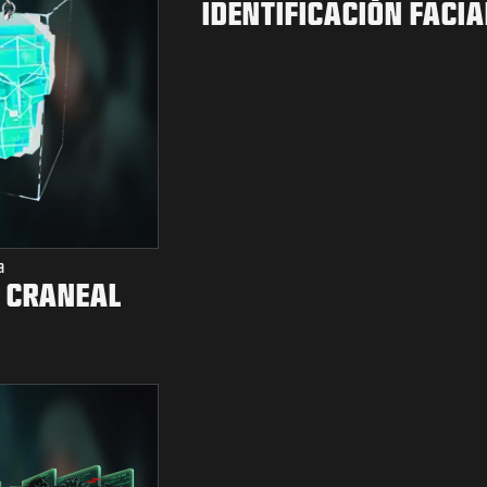
IDENTIFICACIÓN FACIA
a
 CRANEAL