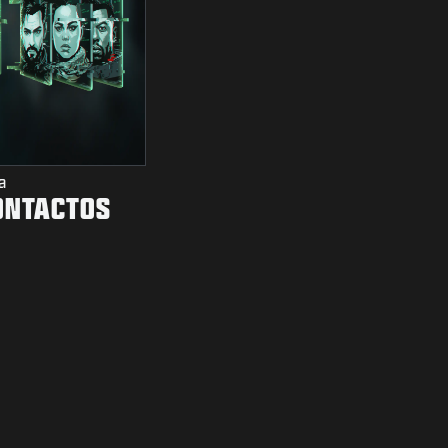
a
CONTACTOS