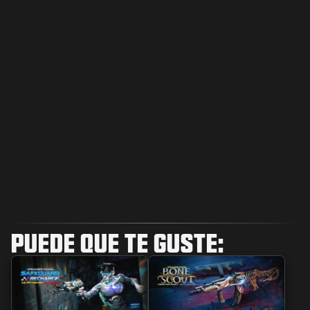
PUEDE QUE TE GUSTE: