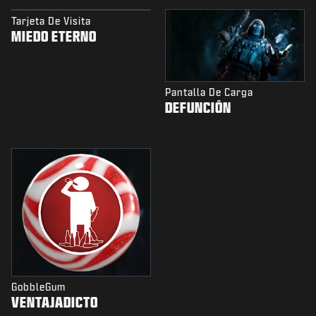
Tarjeta De Visita
MIEDO ETERNO
Pantalla De Carga
DEFUNCIÓN
GobbleGum
VENTAJADICTO