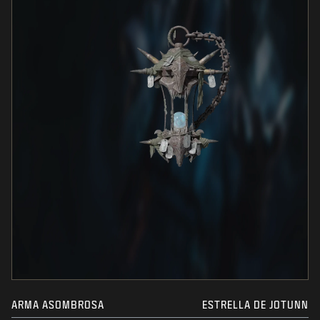
ARMA ASOMBROSA
ESTRELLA DE JOTUNN