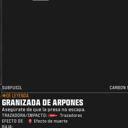
SUBFUSIL
CARBON 
DE LEYENDA
GRANIZADA DE ARPONES
Asegúrate de que la presa no escapa.
TRAZADORA/IMPACTO:
Trazadoras
EFECTO DE
Efecto de muerte
BAJA: