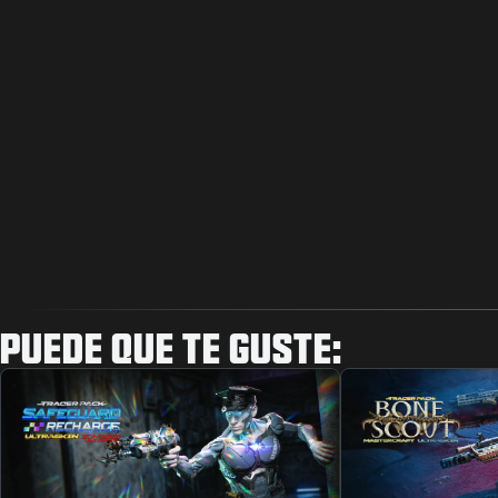
PUEDE QUE TE GUSTE: