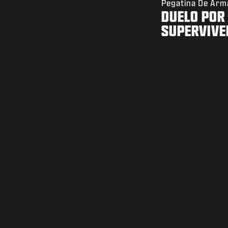
Pegatina De Arm
DUELO POR
SUPERVIVE