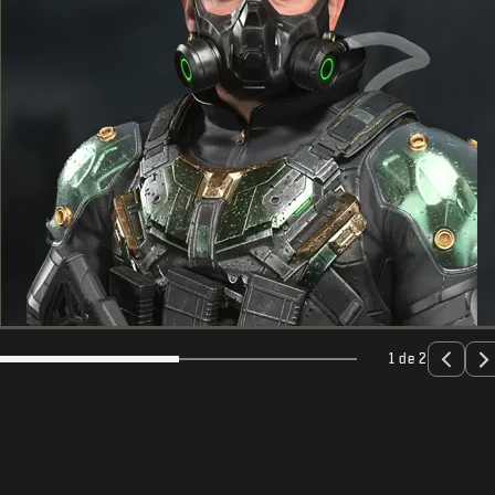
1 de 2