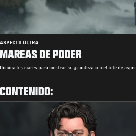
ASPECTO ULTRA
MAREAS DE PODER
Domina los mares para mostrar su grandeza con el lote de aspec
CONTENIDO: