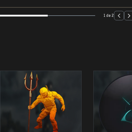
1 de 2