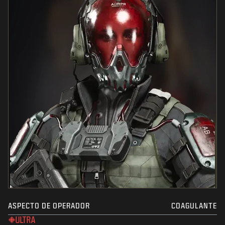
ASPECTO DE OPERADOR
COAGULANTE
ULTRA