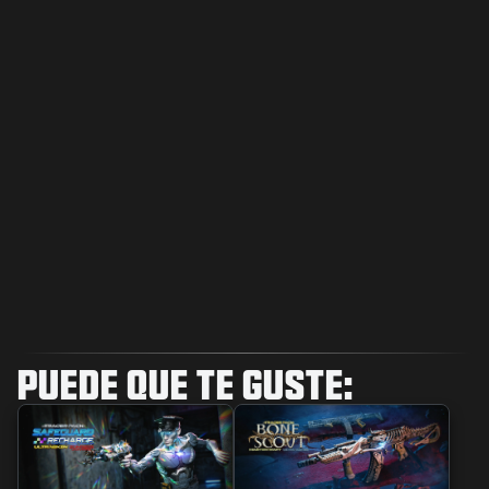
PUEDE QUE TE GUSTE: