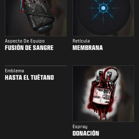
Aspecto De Equipo
Retícula
FUSIÓN DE SANGRE
MEMBRANA
Emblema
HASTA EL TUÉTANO
Espray
DONACIÓN