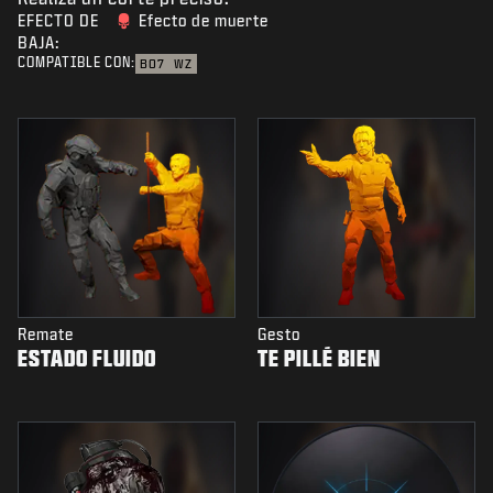
EFECTO DE
Efecto de muerte
BAJA:
COMPATIBLE CON:
BO7
WZ
Remate
Gesto
ESTADO FLUIDO
TE PILLÉ BIEN