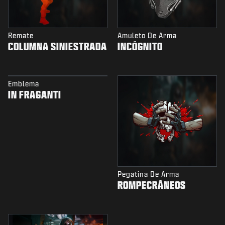
Remate
Amuleto De Arma
COLUMNA SINIESTRADA
INCÓGNITO
Emblema
IN FRAGANTI
Pegatina De Arma
ROMPECRÁNEOS