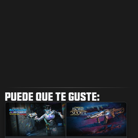
PUEDE QUE TE GUSTE: