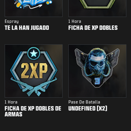
Espray
1 Hora
TE LA HAN JUGADO
FICHA DE XP DOBLES
1 Hora
Pase De Batalla
FICHA DE XP DOBLES DE
UNDEFINED (X2)
ARMAS