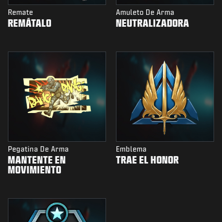
Remate
Amuleto De Arma
REMÁTALO
NEUTRALIZADORA
Pegatina De Arma
Emblema
MANTENTE EN
TRAE EL HONOR
MOVIMIENTO