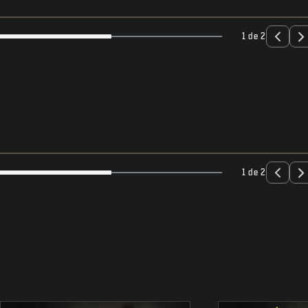
1 de 2
1 de 2