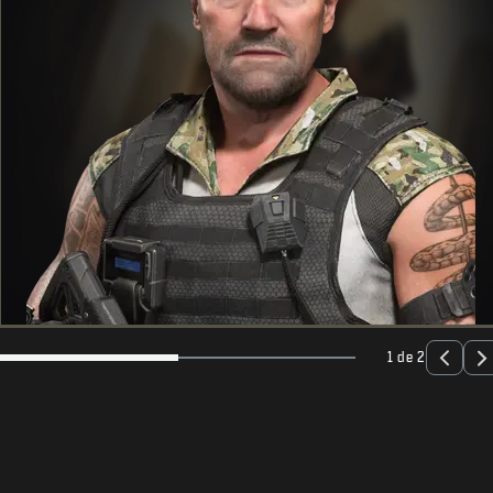
1 de 2