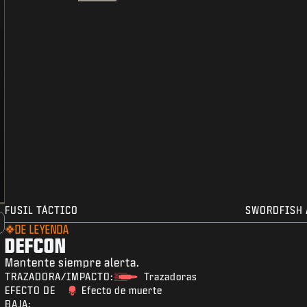
FUSIL TÁCTICO
SWORDFISH 
DE LEYENDA
DEFCON
Mantente siempre alerta.
TRAZADORA/IMPACTO:
Trazadoras
EFECTO DE
Efecto de muerte
BAJA: