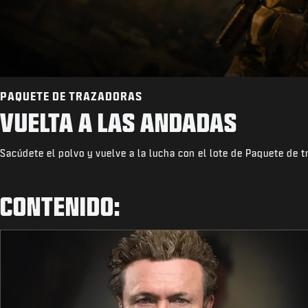
PAQUETE DE TRAZADORAS
VUELTA A LAS ANDADAS
Sacúdete el polvo y vuelve a la lucha con el lote de Paquete de 
CONTENIDO: