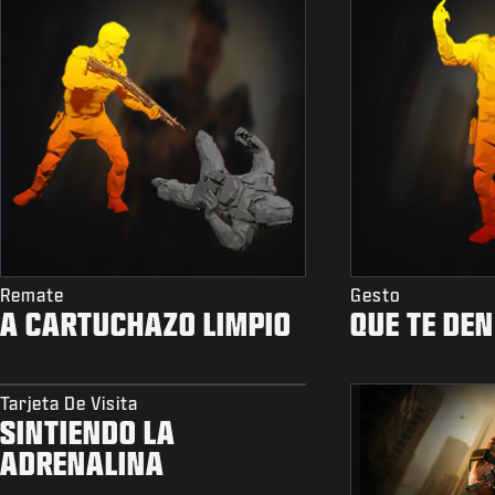
Remate
Gesto
A CARTUCHAZO LIMPIO
QUE TE DEN
Tarjeta De Visita
SINTIENDO LA
ADRENALINA