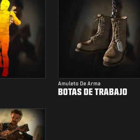
Amuleto De Arma
BOTAS DE TRABAJO