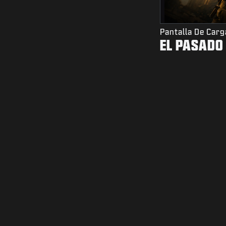
Pantalla De Carg
EL PASADO