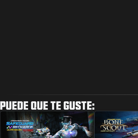
PUEDE QUE TE GUSTE: