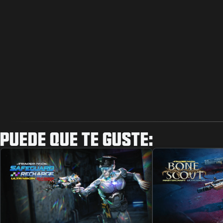
PUEDE QUE TE GUSTE: