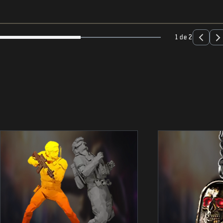
1 de 2