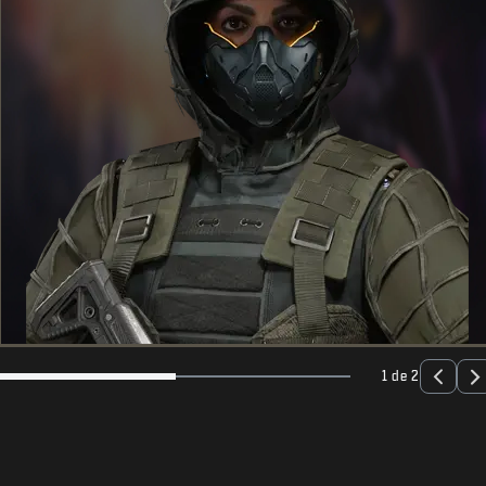
1 de 2