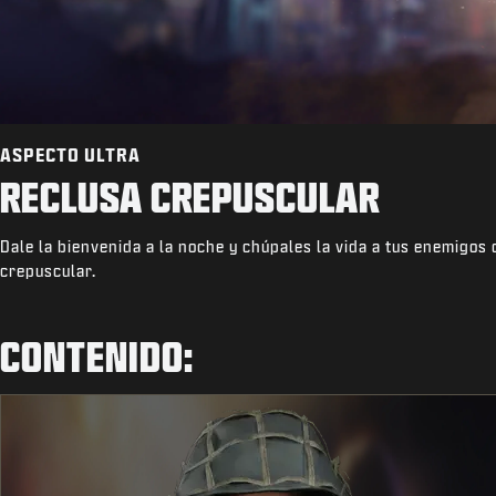
ASPECTO ULTRA
RECLUSA CREPUSCULAR
Dale la bienvenida a la noche y chúpales la vida a tus enemigos 
crepuscular.
CONTENIDO: