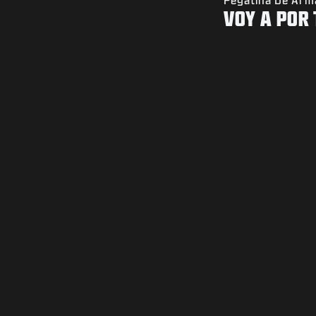
VOY A POR 