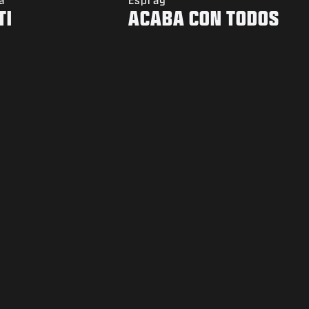
TI
ACABA CON TODOS