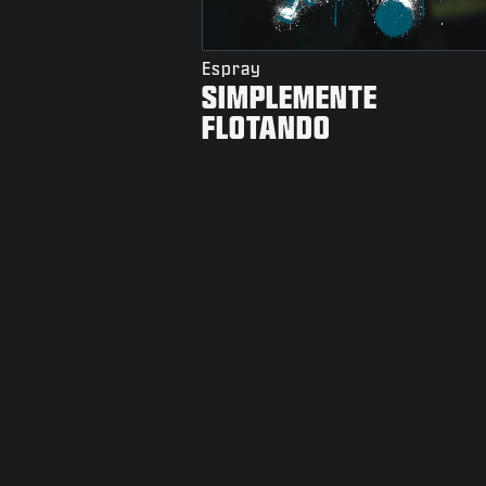
Espray
SIMPLEMENTE
FLOTANDO