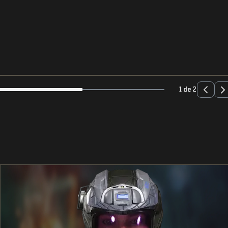
1 de 2