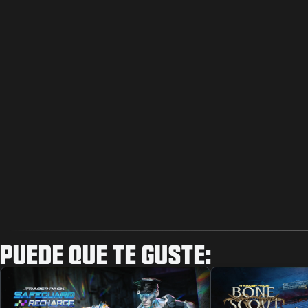
PUEDE QUE TE GUSTE: