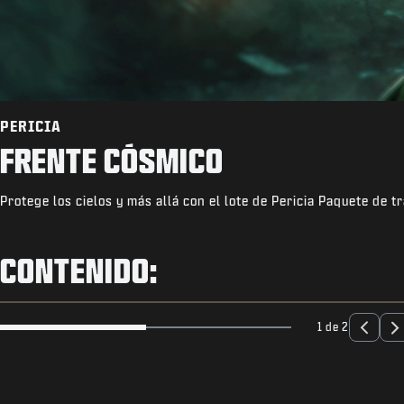
PERICIA
FRENTE CÓSMICO
Protege los cielos y más allá con el lote de Pericia Paquete de 
CONTENIDO:
1 de 2