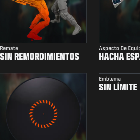
Remate
Aspecto De Equi
SIN REMORDIMIENTOS
HACHA ESP
Emblema
SIN LÍMITE