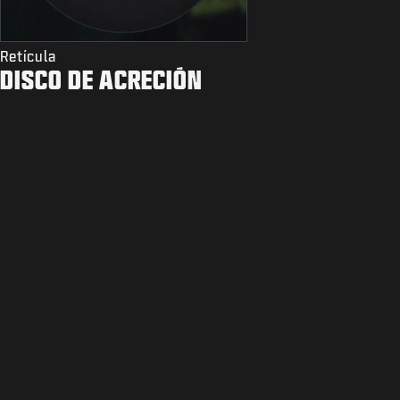
Retícula
DISCO DE ACRECIÓN