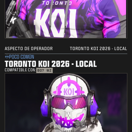
ASPECTO DE OPERADOR
TORONTO KOI 2026 - LOCAL
POCO COMÚN
TORONTO KOI 2026 - LOCAL
COMPATIBLE CON:
BO7
WZ