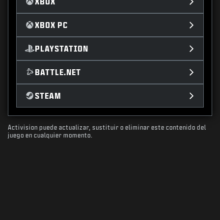
XBOX
XBOX PC
PLAYSTATION
BATTLE.NET
STEAM
Activision puede actualizar, sustituir o eliminar este contenido del
juego en cualquier momento.