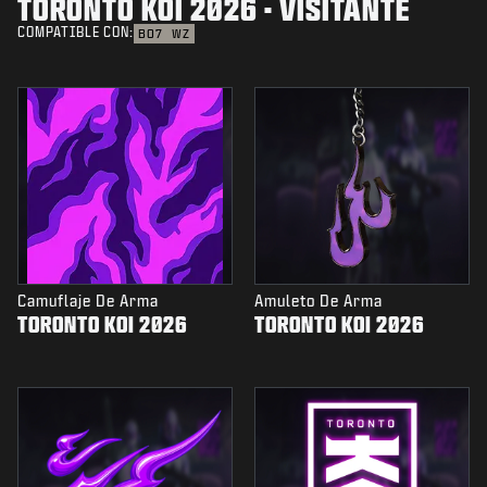
TORONTO KOI 2026 - VISITANTE
COMPATIBLE CON:
BO7
WZ
Camuflaje De Arma
Amuleto De Arma
TORONTO KOI 2026
TORONTO KOI 2026