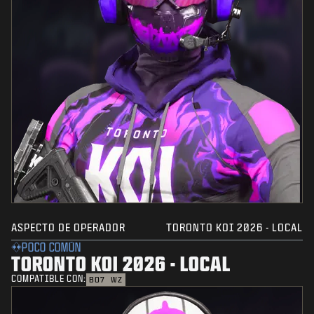
ASPECTO DE OPERADOR
TORONTO KOI 2026 - LOCAL
POCO COMÚN
TORONTO KOI 2026 - LOCAL
COMPATIBLE CON:
BO7
WZ