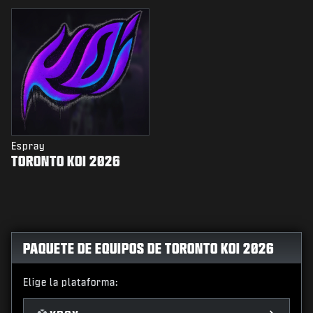
Espray
TORONTO KOI 2026
PAQUETE DE EQUIPOS DE TORONTO KOI 2026
Elige la plataforma: