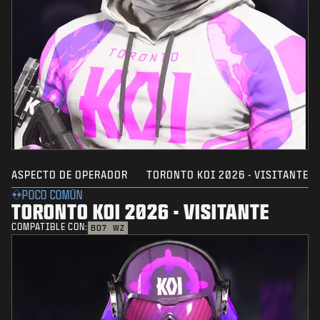
ASPECTO DE OPERADOR
TORONTO KOI 2026 - VISITANTE
POCO COMÚN
TORONTO KOI 2026 - VISITANTE
COMPATIBLE CON:
BO7
WZ