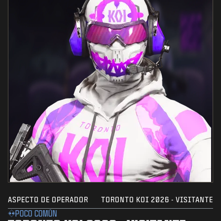
ASPECTO DE OPERADOR
TORONTO KOI 2026 - VISITANTE
POCO COMÚN