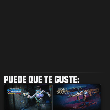
PUEDE QUE TE GUSTE: