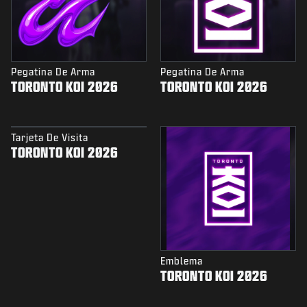
Pegatina De Arma
Pegatina De Arma
TORONTO KOI 2026
TORONTO KOI 2026
Tarjeta De Visita
TORONTO KOI 2026
Emblema
TORONTO KOI 2026