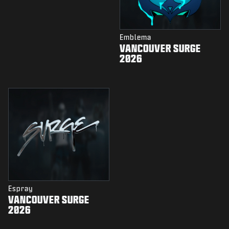
Emblema
VANCOUVER SURGE
2026
Espray
VANCOUVER SURGE
2026