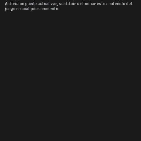
Activision puede actualizar, sustituir o eliminar este contenido del
juego en cualquier momento.