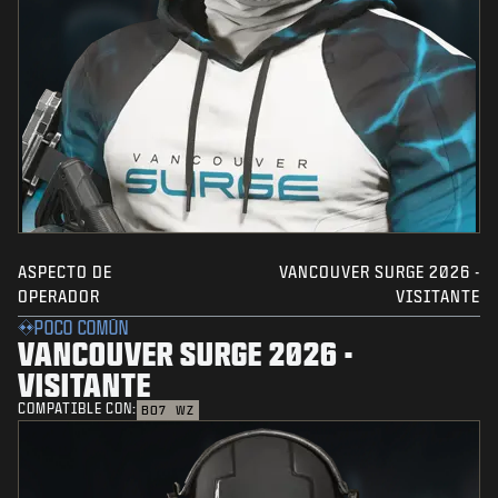
ASPECTO DE
VANCOUVER SURGE 2026 -
OPERADOR
VISITANTE
POCO COMÚN
VANCOUVER SURGE 2026 -
VISITANTE
COMPATIBLE CON:
BO7
WZ