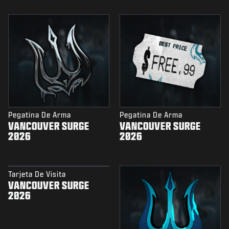
Pegatina De Arma
Pegatina De Arma
VANCOUVER SURGE
VANCOUVER SURGE
2026
2026
Tarjeta De Visita
VANCOUVER SURGE
2026