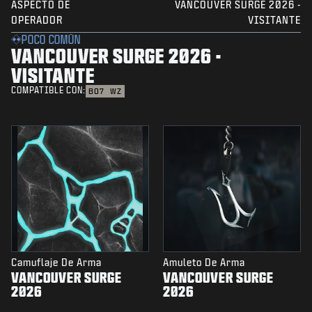
ASPECTO DE
VANCOUVER SURGE 2026 -
OPERADOR
VISITANTE
POCO COMÚN
VANCOUVER SURGE 2026 -
VISITANTE
COMPATIBLE CON:
BO7
WZ
Camuflaje De Arma
Amuleto De Arma
VANCOUVER SURGE
VANCOUVER SURGE
2026
2026