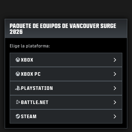
PAQUETE DE EQUIPOS DE VANCOUVER SURGE
2026
Elige la plataforma:
XBOX
XBOX PC
PLAYSTATION
BATTLE.NET
STEAM