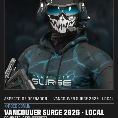
ASPECTO DE OPERADOR
VANCOUVER SURGE 2026 - LOCAL
POCO COMÚN
VANCOUVER SURGE 2026 - LOCAL
COMPATIBLE CON: