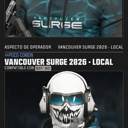
ASPECTO DE OPERADOR
VANCOUVER SURGE 2026 - LOCAL
POCO COMÚN
VANCOUVER SURGE 2026 - LOCAL
COMPATIBLE CON:
BO7
WZ