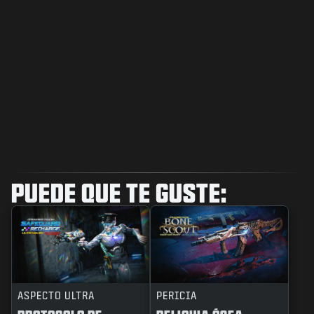
PUEDE QUE TE GUSTE:
ASPECTO ULTRA
PERICIA