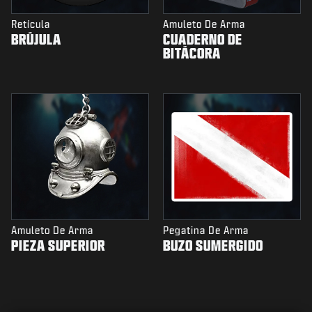
Retícula
Amuleto De Arma
BRÚJULA
CUADERNO DE
BITÁCORA
Amuleto De Arma
Pegatina De Arma
PIEZA SUPERIOR
BUZO SUMERGIDO