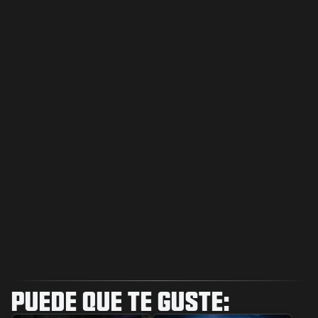
PUEDE QUE TE GUSTE: