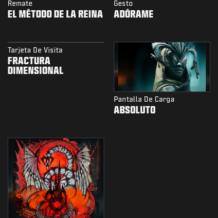
Remate
Gesto
EL MÉTODO DE LA REINA
ADÓRAME
Tarjeta De Visita
FRACTURA
DIMENSIONAL
Pantalla De Carga
ABSOLUTO