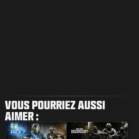
VOUS POURRIEZ AUSSI
AIMER :