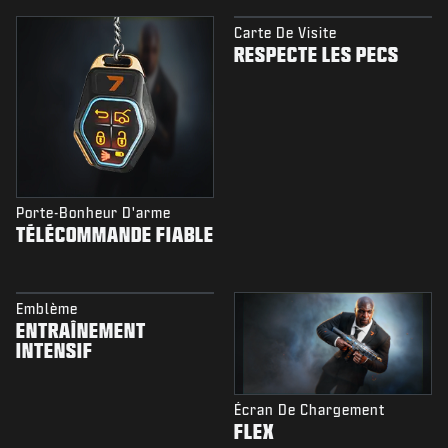
Carte De Visite
RESPECTE LES PECS
Porte-Bonheur D'arme
TÉLÉCOMMANDE FIABLE
Emblème
ENTRAÎNEMENT
INTENSIF
Écran De Chargement
FLEX