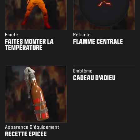
Emote
Réticule
FAITES MONTER LA
FLAMME CENTRALE
TEMPÉRATURE
Emblème
CADEAU D'ADIEU
Apparence D'équipement
RECETTE ÉPICÉE