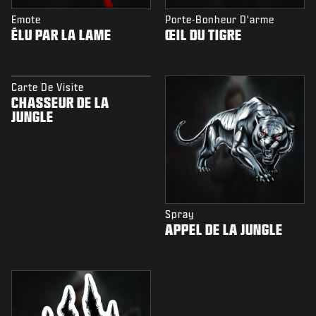
Emote
Porte-Bonheur D'arme
ÉLU PAR LA LAME
ŒIL DU TIGRE
Carte De Visite
CHASSEUR DE LA
JUNGLE
Spray
APPEL DE LA JUNGLE