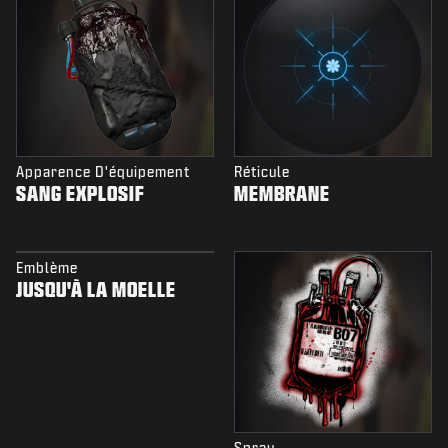
Apparence D'équipement
Réticule
SANG EXPLOSIF
MEMBRANE
Emblème
JUSQU'À LA MOELLE
Spray