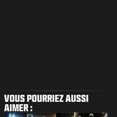
VOUS POURRIEZ AUSSI
AIMER :