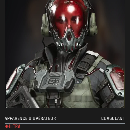
APPARENCE D'OPÉRATEUR
COAGULANT
ULTRA