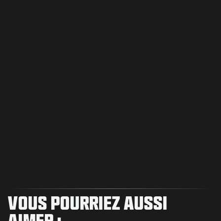
VOUS POURRIEZ AUSSI
AIMER :