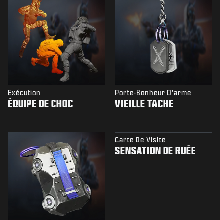
Exécution
Porte-Bonheur D'arme
ÉQUIPE DE CHOC
VIEILLE TACHE
Carte De Visite
SENSATION DE RUÉE