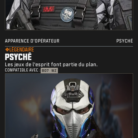
APPARENCE D'OPÉRATEUR
PSYCHÉ
LÉGENDAIRE
PSYCHÉ
Les jeux de l'esprit font partie du plan.
COMPATIBLE AVEC :
BO7
WZ