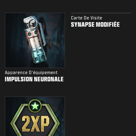
Carte De Visite
SYNAPSE MODIFIÉE
Apparence D'équipement
IMPULSION NEURONALE