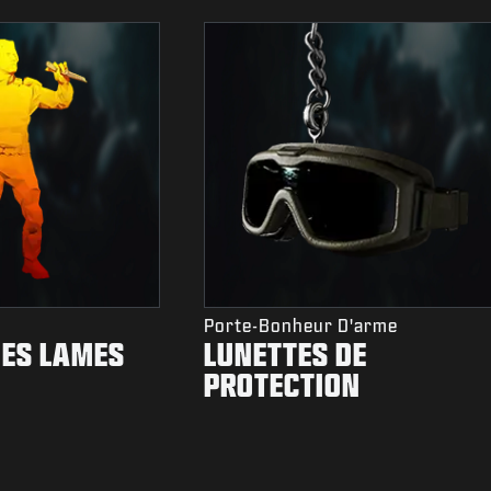
Porte-Bonheur D'arme
DES LAMES
LUNETTES DE
PROTECTION