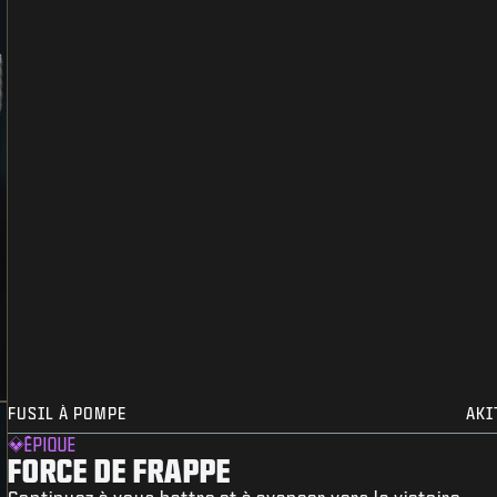
FUSIL À POMPE
AKI
ÉPIQUE
FORCE DE FRAPPE