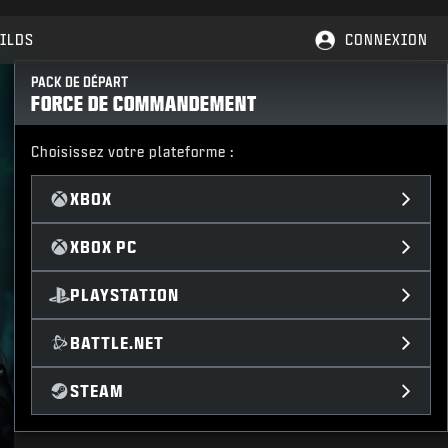
ILDS
CONNEXION
PACK DE DÉPART
FORCE DE COMMANDEMENT
Choisissez votre plateforme :
XBOX
XBOX PC
PLAYSTATION
BATTLE.NET
STEAM