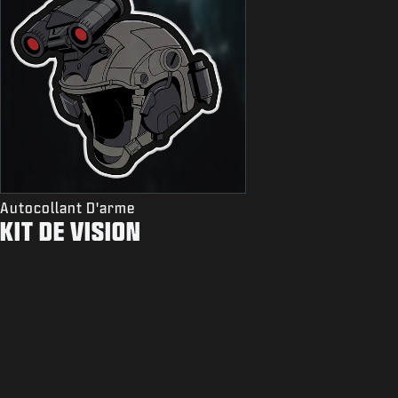
Autocollant D'arme
KIT DE VISION