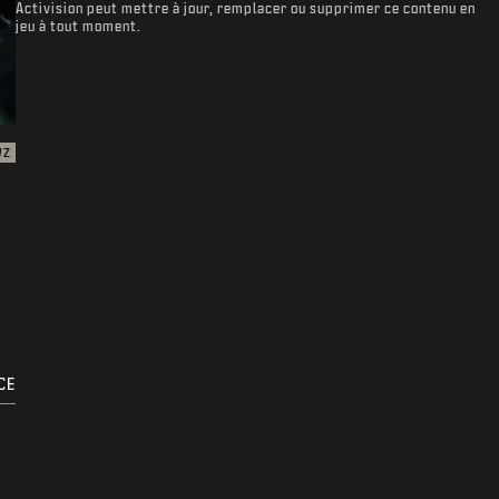
Activision peut mettre à jour, remplacer ou supprimer ce contenu en
jeu à tout moment.
WZ
CE