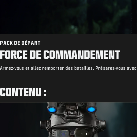
PACK DE DÉPART
FORCE DE COMMANDEMENT
Armez-vous et allez remporter des batailles. Préparez-vous ave
CONTENU :