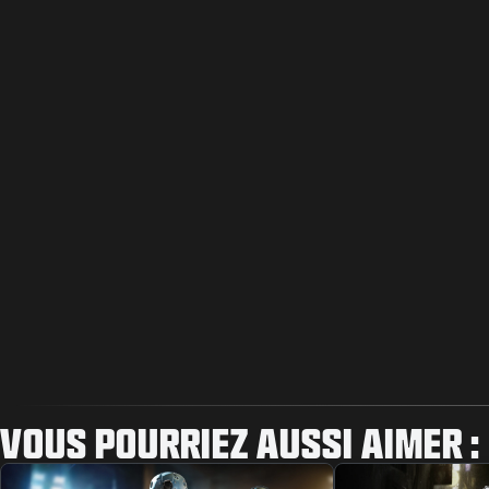
VOUS POURRIEZ AUSSI AIMER :