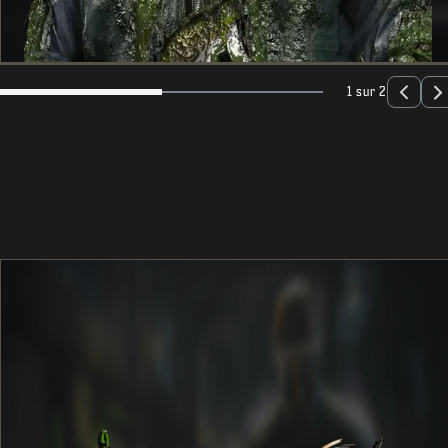
1 sur 2