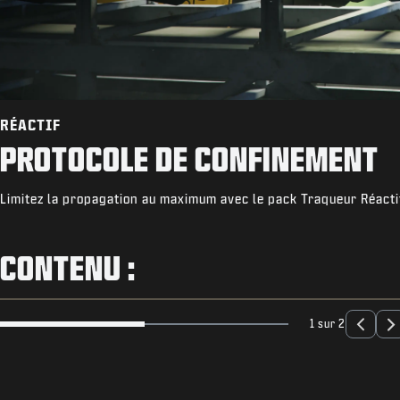
RÉACTIF
PROTOCOLE DE CONFINEMENT
Limitez la propagation au maximum avec le pack Traqueur Réacti
CONTENU :
1 sur 2