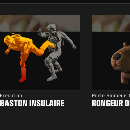
Exécution
Porte-Bonheur 
BASTON INSULAIRE
RONGEUR D