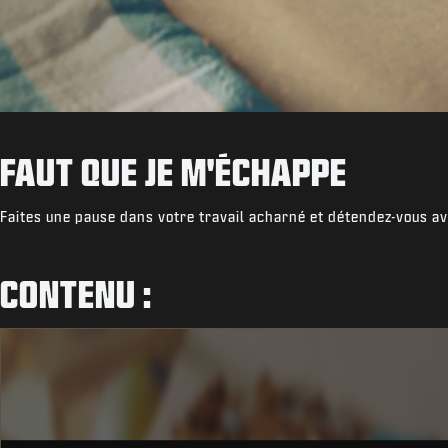
FAUT QUE JE M'ÉCHAPPE
Faites une pause dans votre travail acharné et détendez-vous av
CONTENU :