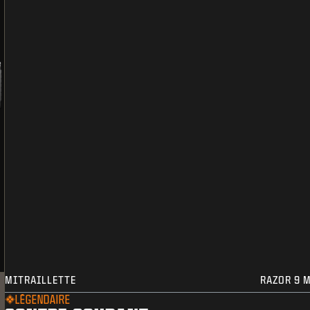
MITRAILLETTE
RAZOR 9 
LÉGENDAIRE