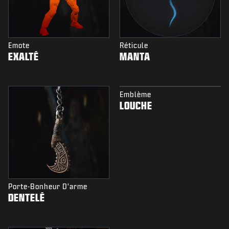
Emote
Réticule
EXALTÉ
MANTA
Emblème
LOUCHE
Porte-Bonheur D'arme
DENTELÉ