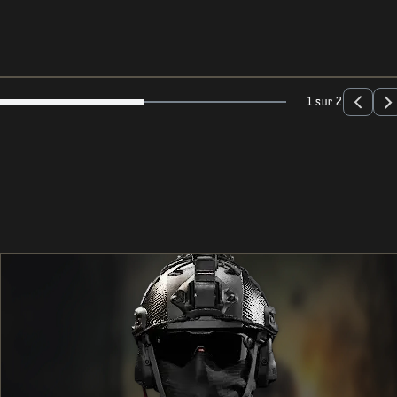
1 sur 2