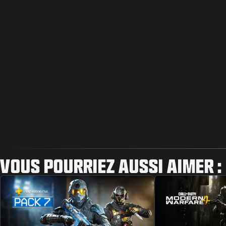
VOUS POURRIEZ AUSSI AIMER :