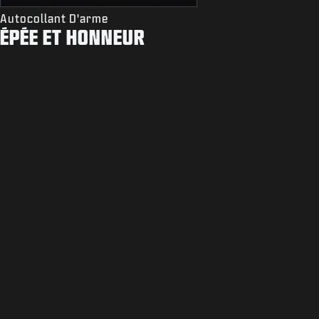
Autocollant D'arme
ÉPÉE ET HONNEUR