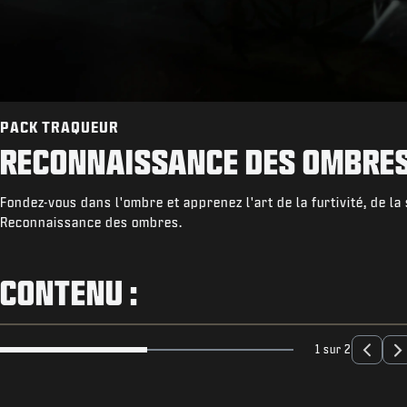
PACK TRAQUEUR
RECONNAISSANCE DES OMBRE
Fondez-vous dans l'ombre et apprenez l'art de la furtivité, de la 
Reconnaissance des ombres.
CONTENU :
1 sur 2