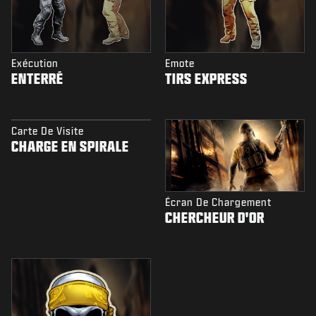
Exécution
Emote
ENTERRÉ
TIRS EXPRESS
Carte De Visite
CHARGE EN SPIRALE
Écran De Chargement
CHERCHEUR D'OR