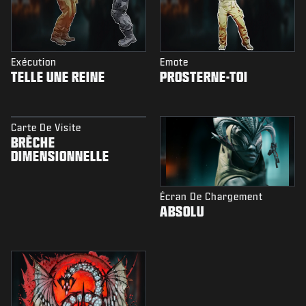
Exécution
Emote
TELLE UNE REINE
PROSTERNE-TOI
Carte De Visite
BRÈCHE
DIMENSIONNELLE
Écran De Chargement
ABSOLU