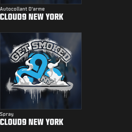
Autocollant D'arme
CLOUD9 NEW YORK
Spray
CLOUD9 NEW YORK