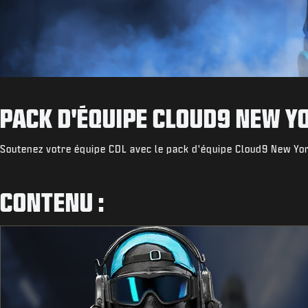
PACK D'ÉQUIPE CLOUD9 NEW Y
Soutenez votre équipe CDL avec le pack d'équipe Cloud9 New Yo
CONTENU :