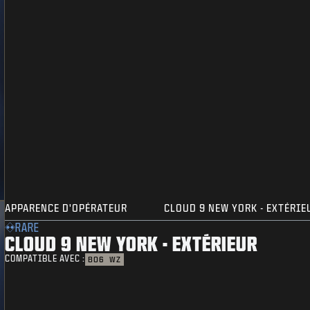
APPARENCE D'OPÉRATEUR
CLOUD 9 NEW YORK - EXTÉRIE
RARE
CLOUD 9 NEW YORK - EXTÉRIEUR
COMPATIBLE AVEC :
BO6
WZ