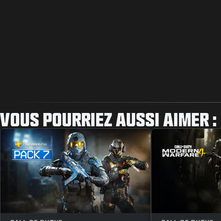
VOUS POURRIEZ AUSSI AIMER :