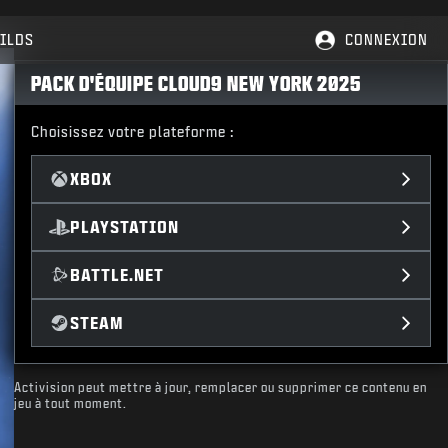
ILDS
CONNEXION
PACK D'ÉQUIPE CLOUD9 NEW YORK 2025
Choisissez votre plateforme :
XBOX
PLAYSTATION
BATTLE.NET
STEAM
Activision peut mettre à jour, remplacer ou supprimer ce contenu en
jeu à tout moment.