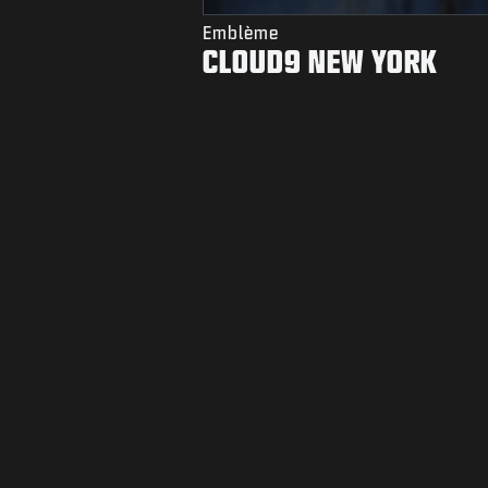
Emblème
CLOUD9 NEW YORK