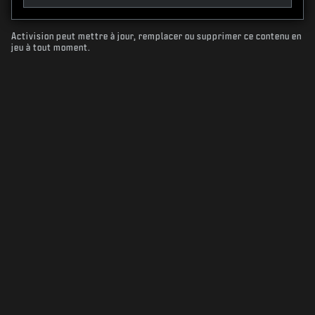
Activision peut mettre à jour, remplacer ou supprimer ce contenu en
jeu à tout moment.