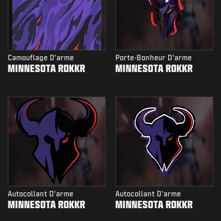
Camouflage D'arme
Porte-Bonheur D'arme
MINNESOTA ROKKR
MINNESOTA ROKKR
Autocollant D'arme
Autocollant D'arme
MINNESOTA ROKKR
MINNESOTA ROKKR