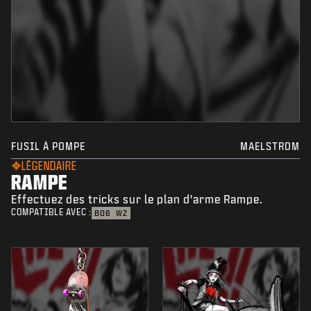
FUSIL À POMPE
MAELSTROM
LÉGENDAIRE
RAMPE
Effectuez des tricks sur le plan d'arme Rampe.
COMPATIBLE AVEC :
BO6
WZ