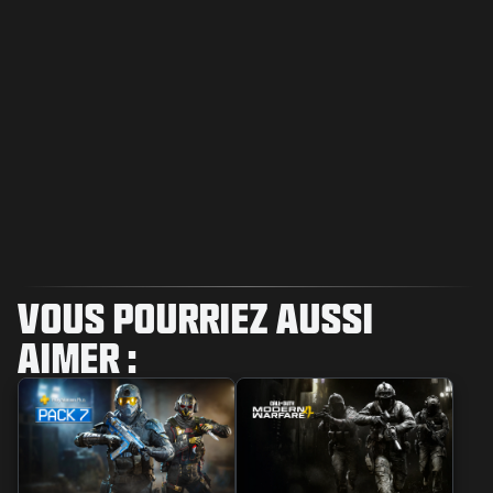
VOUS POURRIEZ AUSSI
AIMER :