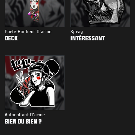
Porte-Bonheur D'arme
Spray
DECK
INTÉRESSANT
Autocollant D'arme
BIEN OU BIEN ?