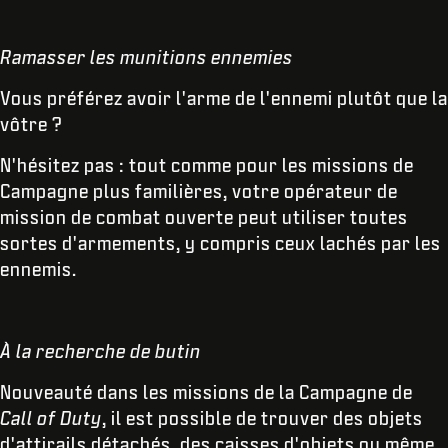
Ramasser les munitions ennemies
Vous préférez avoir l'arme de l'ennemi plutôt que la
vôtre ?
N'hésitez pas : tout comme pour les missions de
Campagne plus familières, votre opérateur de
mission de combat ouverte peut utiliser toutes
sortes d'armements, y compris ceux lachés par les
ennemis.
À la recherche de butin
Nouveauté dans les missions de la Campagne de
Call of Duty
, il est possible de trouver des objets
d'attirails détachés, des caisses d'objets ou même