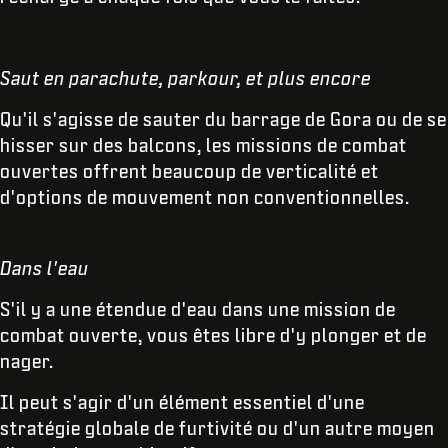
Saut en parachute, parkour, et plus encore
Qu'il s'agisse de sauter du barrage de Gora ou de se
hisser sur des balcons, les missions de combat
ouvertes offrent beaucoup de verticalité et
d'options de mouvement non conventionnelles.
Dans l'eau
S'il y a une étendue d'eau dans une mission de
combat ouverte, vous êtes libre d'y plonger et de
nager.
Il peut s'agir d'un élément essentiel d'une
stratégie globale de furtivité ou d'un autre moyen