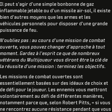
Il peut s'agir d'une simple bonbonne de gaz
inflammable jetable ou d'un missile air-sol, il existe
bien d'autres moyens que les armes et les
véhicules personnels pour disposer d'une grande
puissance de feu.
N'oubliez pas : au cours d'une mission de combat
ouverte, vous pouvez changer d'approche à tout
moment. Gardez à l'esprit ce que de nombreux
vétérans du Multijoueur vous diront être la clé de
la réussite d'une mission : terminez les objectifs.
Les missions de combat ouvertes sont
essentiellement basées sur des idéaux de choix et
de défi pour le joueur. Les ennemis vous mettront
volontairement au défi de différentes manières,
notamment parce que, selon Robert Pitts, « si vous
ne rencontrez aucune résistance pendant que vous