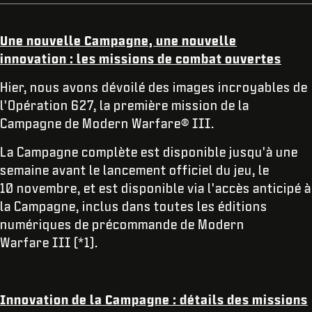
Une nouvelle Campagne, une nouvelle
innovation : les missions de combat ouvertes
Hier, nous avons dévoilé des images incroyables de
l'Opération 627, la première mission de la
Campagne de Modern Warfare® III.
La Campagne complète est disponible jusqu'à une
semaine avant le lancement officiel du jeu, le
10 novembre, et est disponible via l'accès anticipé à
la Campagne, inclus dans toutes les éditions
numériques de précommande de Modern
Warfare III (*1).
Innovation de la Campagne : détails des missions