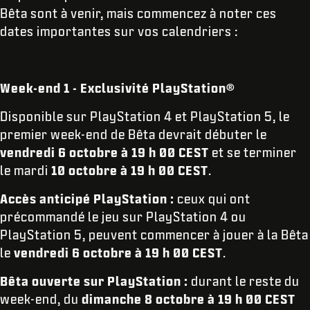
Bêta sont à venir, mais commencez à noter ces
dates importantes sur vos calendriers :
Week-end 1 - Exclusivité PlayStation®
Disponible sur PlayStation 4 et PlayStation 5, le
premier week-end de Bêta devrait débuter le
vendredi 6 octobre à 19 h 00 CEST
et se terminer
le mardi
10 octobre à 19 h 00 CEST
.
Accès anticipé PlayStation :
ceux qui ont
précommandé le jeu sur PlayStation 4 ou
PlayStation 5, peuvent commencer à jouer à la Bêta
le
vendredi 6 octobre à 19 h 00 CEST
.
Bêta ouverte sur PlayStation :
durant le reste du
week-end, du
dimanche 8 octobre à 19 h 00 CEST