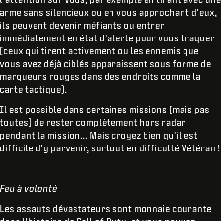
arme sans silencieux ou en vous approchant d'eux,
ils peuvent devenir méfiants ou entrer
immédiatement en état d'alerte pour vous traquer
(ceux qui tirent activement ou les ennemis que
vous avez déjà ciblés apparaissent sous forme de
marqueurs rouges dans des endroits comme la
carte tactique).
Il est possible dans certaines missions (mais pas
toutes) de rester complètement hors radar
pendant la mission... Mais croyez bien qu'il est
difficile d'y parvenir, surtout en difficulté Vétéran !
Feu à volonté
Les assauts dévastateurs sont monnaie courante