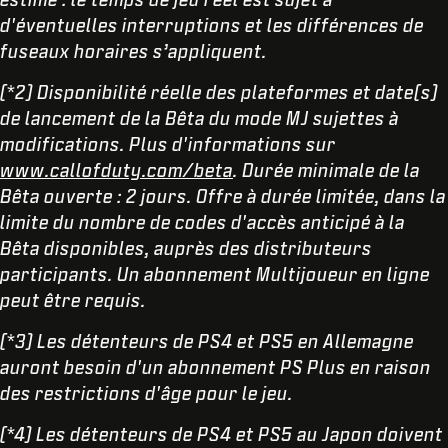
d'éventuelles interruptions et les différences de
fuseaux horaires s’appliquent.
(*2) Disponibilité réelle des plateformes et date(s)
de lancement de la Bêta du mode MJ sujettes à
modifications. Plus d'informations sur
www.callofduty.com/beta
. Durée minimale de la
Bêta ouverte : 2 jours. Offre à durée limitée, dans la
limite du nombre de codes d'accès anticipé à la
Bêta disponibles, auprès des distributeurs
participants. Un abonnement Multijoueur en ligne
peut être requis.
(*3) Les détenteurs de PS4 et PS5 en Allemagne
auront besoin d'un abonnement PS Plus en raison
des restrictions d'âge pour le jeu.
(*4) Les détenteurs de PS4 et PS5 au Japon doivent