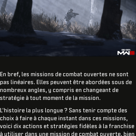
En bref, les missions de combat ouvertes ne sont
pas linéaires. Elles peuvent être abordées sous de
nombreux angles, y compris en changeant de
stratégie à tout moment de la mission.
L'histoire la plus longue ? Sans tenir compte des
choix à faire à chaque instant dans ces missions,
voici dix actions et stratégies fidèles à la franchise
à utiliser dans une mission de combat ouverte, bien