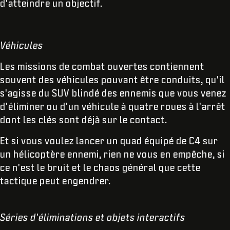
d'atteindre un objectif.
Véhicules
Les missions de combat ouvertes contiennent
souvent des véhicules pouvant être conduits, qu'il
s'agisse du SUV blindé des ennemis que vous venez
d'éliminer ou d'un véhicule à quatre roues à l'arrêt
dont les clés sont déjà sur le contact.
Et si vous voulez lancer un quad équipé de C4 sur
un hélicoptère ennemi, rien ne vous en empêche, si
ce n'est le bruit et le chaos général que cette
tactique peut engendrer.
Séries d'éliminations et objets interactifs