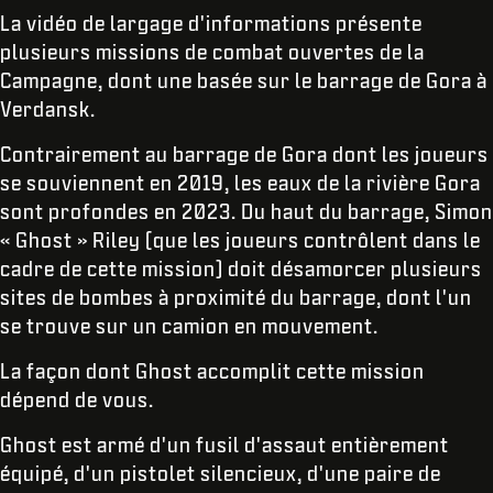
La vidéo de largage d'informations présente
plusieurs missions de combat ouvertes de la
Campagne, dont une basée sur le barrage de Gora à
Verdansk.
Contrairement au barrage de Gora dont les joueurs
se souviennent en 2019, les eaux de la rivière Gora
sont profondes en 2023. Du haut du barrage, Simon
« Ghost » Riley (que les joueurs contrôlent dans le
cadre de cette mission) doit désamorcer plusieurs
sites de bombes à proximité du barrage, dont l'un
se trouve sur un camion en mouvement.
La façon dont Ghost accomplit cette mission
dépend de vous.
Ghost est armé d'un fusil d'assaut entièrement
équipé, d'un pistolet silencieux, d'une paire de