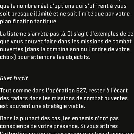
que le nombre réel d'options qui s'offrent à vous
soit presque illimité et ne soit limité que par votre
planification tactique.
La liste ne s'arrête pas là. Il s'agit d'exemples de ce
que vous pouvez faire dans les missions de combat
ouvertes (dans la combinaison ou l'ordre de votre
choix) pour atteindre les objectifs.
Gilet furtif
Tout comme dans l'opération 627, rester à l'écart
des radars dans les missions de combat ouvertes
est souvent une stratégie viable.
Dans la plupart des cas, les ennemis n'ont pas
conscience de votre présence. Si vous attirez
l'attention sur vous, par exemple en tirant avec une