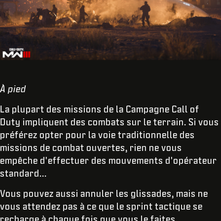
À pied
La plupart des missions de la Campagne Call of
Duty
impliquent des combats sur le terrain. Si vous
préférez opter pour la voie traditionnelle des
missions de combat ouvertes, rien ne vous
empêche d'effectuer des mouvements d'opérateur
standard...
Vous pouvez aussi annuler les glissades, mais ne
vous attendez pas à ce que le sprint tactique se
recharge à chaque fois que vous le faites.