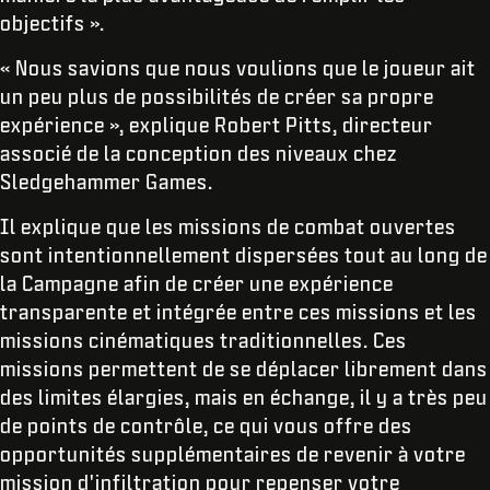
objectifs ».
« Nous savions que nous voulions que le joueur ait
un peu plus de possibilités de créer sa propre
expérience », explique Robert Pitts, directeur
associé de la conception des niveaux chez
Sledgehammer Games.
Il explique que les missions de combat ouvertes
sont intentionnellement dispersées tout au long de
la Campagne afin de créer une expérience
transparente et intégrée entre ces missions et les
missions cinématiques traditionnelles. Ces
missions permettent de se déplacer librement dans
des limites élargies, mais en échange, il y a très peu
de points de contrôle, ce qui vous offre des
opportunités supplémentaires de revenir à votre
mission d'infiltration pour repenser votre