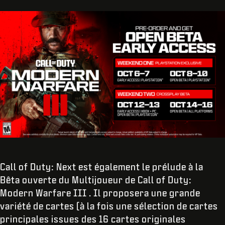
Call of Duty: Next
est également le prélude à la
Bêta ouverte du Multijoueur de Call of Duty:
Modern Warfare III
. Il proposera une grande
variété de cartes (à la fois une sélection de cartes
principales issues des 16 cartes originales