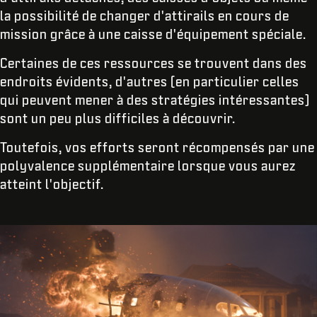
la possibilité de changer d'attirails en cours de
mission grâce à une caisse d'équipement spéciale.
Certaines de ces ressources se trouvent dans des
endroits évidents, d'autres (en particulier celles
qui peuvent mener à des stratégies intéressantes)
sont un peu plus difficiles à découvrir.
Toutefois, vos efforts seront récompensés par une
polyvalence supplémentaire lorsque vous aurez
atteint l'objectif.