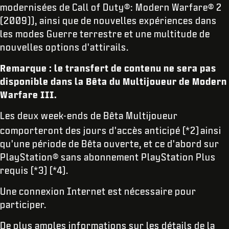
modernisées de Call of Duty®: Modern Warfare® 2
(2009)), ainsi que de nouvelles expériences dans
les modes Guerre terrestre et une multitude de
nouvelles options d'attirails.
Remarque : le transfert de contenu ne sera pas
disponible dans la Bêta du Multijoueur de Modern
Warfare III.
Les deux week-ends de Bêta Multijoueur
comporteront des jours d'accès anticipé (*2)
ainsi
qu'une période de Bêta ouverte, et ce d'abord sur
PlayStation® sans abonnement PlayStation Plus
requis (*3) (*4).
Une connexion Internet est nécessaire pour
participer.
De plus amples informations sur les détails de la