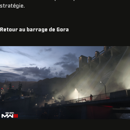
stratégie.
Retour au barrage de Gora