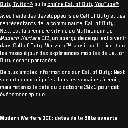
Duty Twitch®
ou la
chaîne Call of Duty YouTube®
.
Avec l'aide des développeurs de Call of Duty
et des
représentants de la communauté, Call of Duty:
Next
est la première vitrine du Multijoueur de
Modern Warfare III
, un aperçu de ce qui est à venir
dans Call of Duty: Warzone™, ainsi que le direct où
les mises à jour des expériences mobiles de Call of
Duty seront partagées.
De plus amples informations sur Call of Duty: Next
seront communiquées dans les semaines à venir,
mais retenez la date du 5 octobre 2023 pour cet
événement épique.
Modern Warfare III : dates de la Bêta ouverte