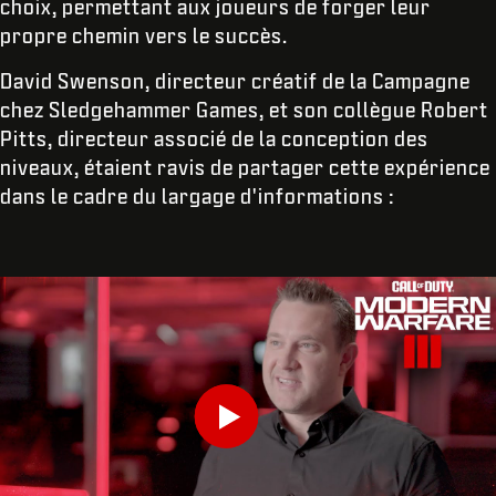
choix, permettant aux joueurs de forger leur
propre chemin vers le succès.
David Swenson, directeur créatif de la Campagne
chez Sledgehammer Games, et son collègue Robert
Pitts, directeur associé de la conception des
niveaux, étaient ravis de partager cette expérience
dans le cadre du largage d'informations :
INDIQUEZ VOTRE DATE DE NAISSANCE
Play
Envoyer