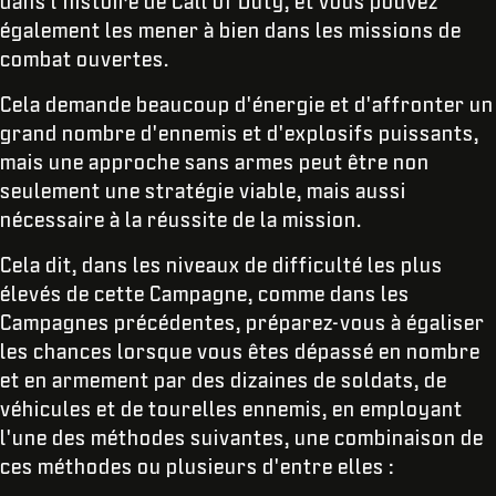
dans l'histoire de Call of Duty, et vous pouvez
également les mener à bien dans les missions de
combat ouvertes.
Cela demande beaucoup d'énergie et d'affronter un
grand nombre d'ennemis et d'explosifs puissants,
mais une approche sans armes peut être non
seulement une stratégie viable, mais aussi
nécessaire à la réussite de la mission.
Cela dit, dans les niveaux de difficulté les plus
élevés de cette Campagne, comme dans les
Campagnes précédentes, préparez-vous à égaliser
les chances lorsque vous êtes dépassé en nombre
et en armement par des dizaines de soldats, de
véhicules et de tourelles ennemis, en employant
l'une des méthodes suivantes, une combinaison de
ces méthodes ou plusieurs d'entre elles :