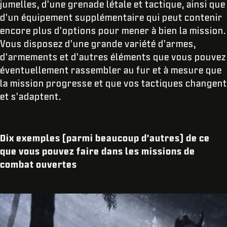
jumelles, d'une grenade létale et tactique, ainsi que
d'un équipement supplémentaire qui peut contenir
encore plus d'options pour mener à bien la mission.
Vous disposez d'une grande variété d'armes,
d'armements et d'autres éléments que vous pouvez
éventuellement rassembler au fur et à mesure que
la mission progresse et que vos tactiques changent
et s'adaptent.
Dix exemples (parmi beaucoup d'autres) de ce
que vous pouvez faire dans les missions de
combat ouvertes