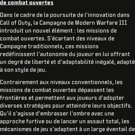
de combat ouvertes
Dans le cadre de la poursuite de l'innovation dans
Call of Duty, la Campagne de Modern Warfare III
introduit un nouvel élément : les missions de
combat ouvertes. S'écartant des niveaux de
Campagne traditionnels, ces missions
redéfinissent l'autonomie du joueur en lui offrant
un degré de liberté et d'adaptabilité inégalé, adapté
à son style de jeu.
Contrairement aux niveaux conventionnels, les
missions de combat ouvertes dépassent les
frontières et permettent aux joueurs d'adopter
diverses stratégies pour atteindre leurs objectifs.
Qu'il s'agisse d'embrasser l'ombre avec une
approche furtive ou de lancer un assaut total, les
mécanismes de jeu s'adaptent à un large éventail de