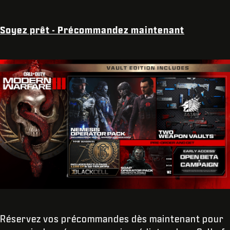
Soyez prêt - Précommandez maintenant
Réservez vos précommandes dès maintenant pour