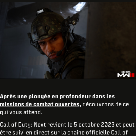
Après une plongée en profondeur dans les
missions de combat ouvertes,
découvrons de ce
qui vous attend.
Call of Duty: Next
revient le 5 octobre 2023 et peut
être suivi en direct sur la
chaîne officielle Call of