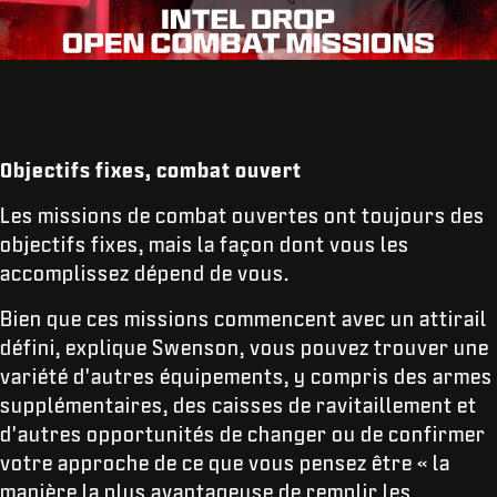
Objectifs fixes, combat ouvert
Les missions de combat ouvertes ont toujours des
objectifs fixes, mais la façon dont vous les
accomplissez dépend de vous.
Bien que ces missions commencent avec un attirail
défini, explique Swenson, vous pouvez trouver une
variété d'autres équipements, y compris des armes
supplémentaires, des caisses de ravitaillement et
d'autres opportunités de changer ou de confirmer
votre approche de ce que vous pensez être « la
manière la plus avantageuse de remplir les