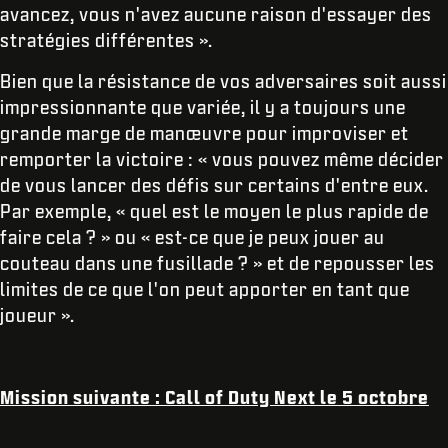
avancez, vous n'avez aucune raison d'essayer des
stratégies différentes ».
Bien que la résistance de vos adversaires soit aussi
impressionnante que variée, il y a toujours une
grande marge de manœuvre pour improviser et
remporter la victoire : « vous pouvez même décider
de vous lancer des défis sur certains d'entre eux.
Par exemple, « quel est le moyen le plus rapide de
faire cela ? » ou « est-ce que je peux jouer au
couteau dans une fusillade ? » et de repousser les
limites de ce que l'on peut apporter en tant que
joueur ».
Mission suivante : Call of Duty Next le 5 octobre