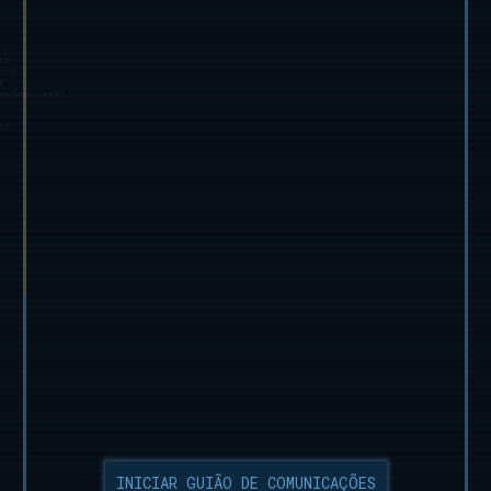
INICIAR GUIÃO DE COMUNICAÇÕES