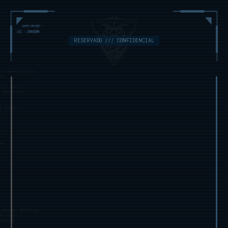
RESERVADO /// CONFIDENCIAL