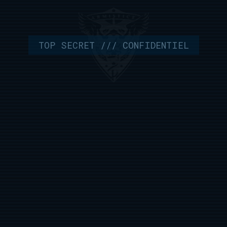
TOP SECRET /// CONFIDENTIEL