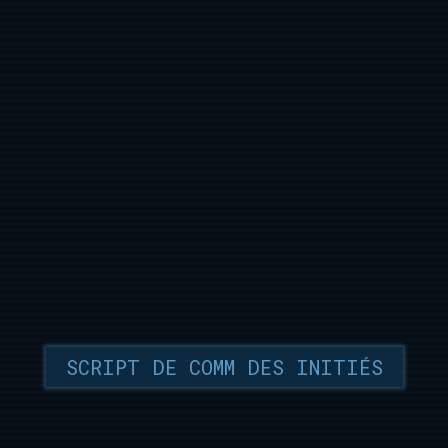
SCRIPT DE COMM DES INITIÉS