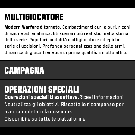
MULTIGIOCATORE
Modern Warfare è tornato.
Combattimenti duri e puri, ricchi
di azione adrenalinica. Gli scenari più realistici nella storia
della serie. Popolari modalità multigiocatore ed epiche
serie di uccisioni. Profonda personalizzazione delle armi.
Dinamica di gioco frenetica di prima qualità. E molto altro.
CAMPAGNA
OPERAZIONI SPECIALI
Operazioni speciali ti aspettava.
Ricevi informazioni.
Neutralizza gli obiettivi. Riscatta le ricompense per
aver completato la missione.
Disponibile su tutte le piattaforme.