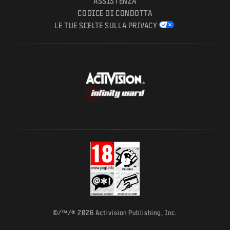
ASSISTENZA
CODICE DI CONDOTTA
LE TUE SCELTE SULLA PRIVACY
©/™/® 2026 Activision Publishing, Inc.