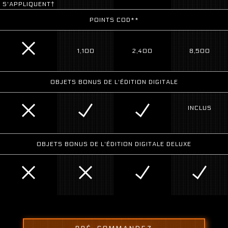
S'APPLIQUENT†
POINTS COD**
1,100
2,400
8,500
OBJETS BONUS DE L'ÉDITION DIGITALE
INCLUS
OBJETS BONUS DE L'ÉDITION DIGITALE DELUXE