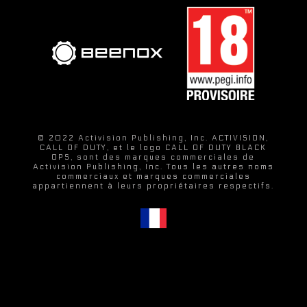
© 2022 Activision Publishing, Inc. ACTIVISION,
CALL OF DUTY, et le logo CALL OF DUTY BLACK
OPS, sont des marques commerciales de
Activision Publishing, Inc. Tous les autres noms
commerciaux et marques commerciales
appartiennent à leurs propriétaires respectifs.