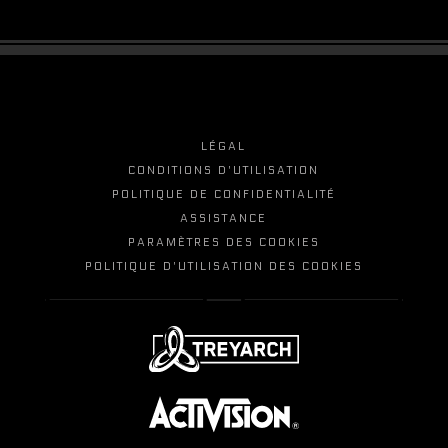
LÉGAL
CONDITIONS D'UTILISATION
POLITIQUE DE CONFIDENTIALITÉ
ASSISTANCE
PARAMÈTRES DES COOKIES
POLITIQUE D'UTILISATION DES COOKIES