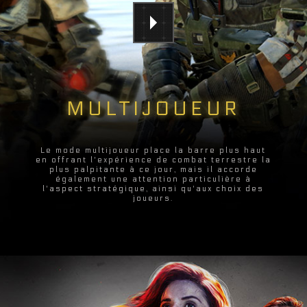
MULTIJOUEUR
Le mode multijoueur place la barre plus haut
en offrant l'expérience de combat terrestre la
plus palpitante à ce jour, mais il accorde
également une attention particulière à
l'aspect stratégique, ainsi qu'aux choix des
joueurs.