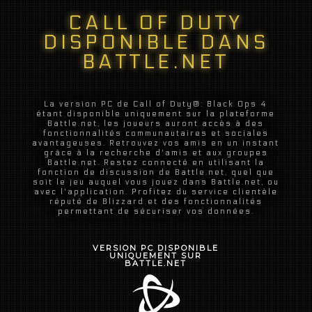
CALL OF DUTY
DISPONIBLE DANS
BATTLE.NET
La version PC de Call of Duty®: Black Ops 4
étant disponible uniquement sur la plateforme
Battle.net, les joueurs auront accès à des
fonctionnalités communautaires et sociales
avantageuses. Retrouvez vos amis en un instant
grâce à la recherche d'amis et aux groupes
Battle.net. Restez connecté en utilisant la
fonction de discussion de Battle.net, quel que
soit le jeu auquel vous jouez dans Battle.net, ou
avec l'application. Profitez du service clientèle
réputé de Blizzard et des fonctionnalités
permettant de sécuriser vos données.
VERSION PC DISPONIBLE
UNIQUEMENT SUR
BATTLE.NET