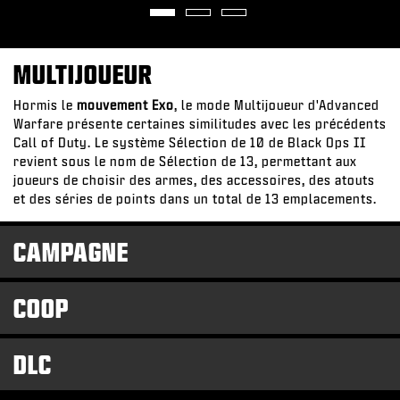
MULTIJOUEUR
Hormis le
mouvement Exo
, le mode Multijoueur d'Advanced
Warfare présente certaines similitudes avec les précédents
Call of Duty. Le système Sélection de 10 de Black Ops II
revient sous le nom de Sélection de 13, permettant aux
joueurs de choisir des armes, des accessoires, des atouts
et des séries de points dans un total de 13 emplacements.
CAMPAGNE
COOP
DLC