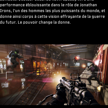
performance éblouissante dans le rôle de Jonathan
Irons, l'un des hommes les plus puissants du monde, et
donne ainsi corps à cette vision effrayante de la guerre
du futur. Le pouvoir change la donne.