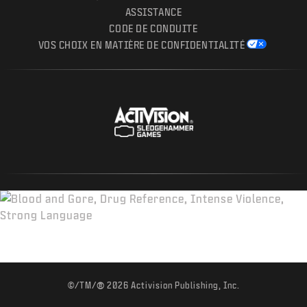
ASSISTANCE
CODE DE CONDUITE
VOS CHOIX EN MATIÈRE DE CONFIDENTIALITÉ
®
©/TM/
2026 Activision Publishing, Inc.