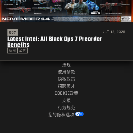
九月 12, 2025
BO7
Latest Intel: All Black Ops 7 Preorder
Benefits
新闻
公告
法规
使用条款
隐私政策
招聘英才
COOKIE政策
支援
行为规范
您的隐私选项