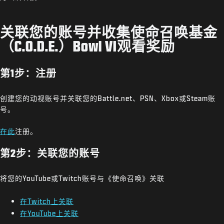
关联您的账号并收集使命召唤基金
（C.O.D.E.）Bowl VI观看奖励
第1步：注册
创建您的动视账号并关联您的Battle.net、PSN、Xbox或Steam账
号。
在此
注册。
第2步：关联您的账号
将您的YouTube或Twitch账号与《使命召唤》关联
在Twitch上关联
在YouTube上关联