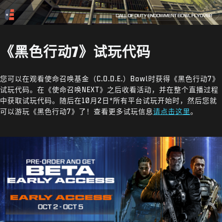
《黑色行动7》试玩代码
您可以在观看使命召唤基金（C.O.D.E.）Bowl时获得《黑色行动7》
试玩代码。在《使命召唤NEXT》之后收看活动，并在整个直播过程
中获取试玩代码。随后在10月2日*所有平台试玩开始时，然后您就
可以游玩《黑色行动7》了！查看更多试玩信息
请点击这里
。