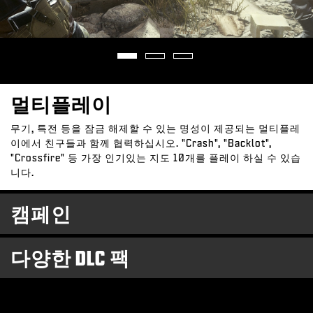
멀티플레이
무기, 특전 등을 잠금 해제할 수 있는 명성이 제공되는 멀티플레
이에서 친구들과 함께 협력하십시오. "Crash", "Backlot",
"Crossfire" 등 가장 인기있는 지도 10개를 플레이 하실 수 있습
니다.
캠페인
다양한 DLC 팩