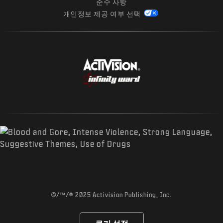
준수 사항
개인정보 제공 여부 선택
©/™/® 2025 Activision Publishing, Inc.