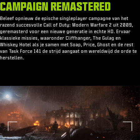
CAMPAIGN REMASTERED
Beleef opnieuw de epische singleplayer campagne van het
razend succesvolle Call of Duty: Modern Warfare 2 uit 2009,
geremasterd voor een nieuwe generatie in echte HD. Ervaar
klassieke missies, waaronder Cliffhanger, The Gulag en
Whiskey Hotel als je samen met Soap, Price, Ghost en de rest
van Task Force 141 de strijd aangaat om wereldwijd de orde te
herstellen.