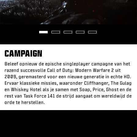
CAMPAIGN
Beleef opnieuw de epische singleplayer campagne van het
razend succesvolle Call of Duty: Modern Warfare 2 uit
2009, geremasterd voor een nieuwe generatie in echte HD.
Ervaar klassieke missies, waaronder Cliffhanger, The Gulag
en Whiskey Hotel als je samen met Soap, Price, Ghost en de
rest van Task Force 141 de strijd aangaat om wereldwijd de
orde te herstellen.