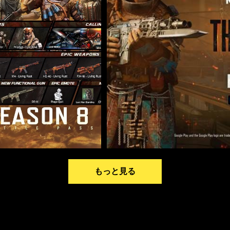
もっと見る