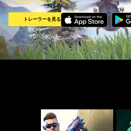
PLAY FOR FREE NOW
トレーラーを見る