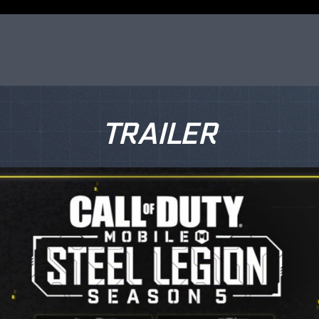
TRAILER