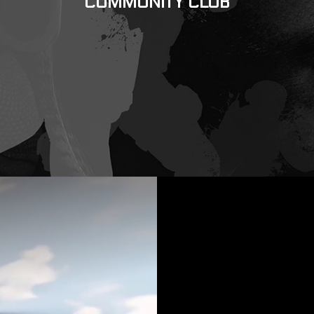
COMMUNITY CLUB