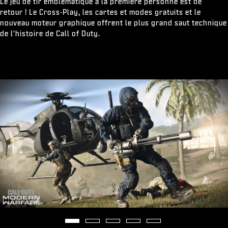
Le jeu de tir emblématique à la première personne est de
retour ! Le Cross-Play, les cartes et modes gratuits et le
nouveau moteur graphique offrent le plus grand saut technique
de l'histoire de Call of Duty.