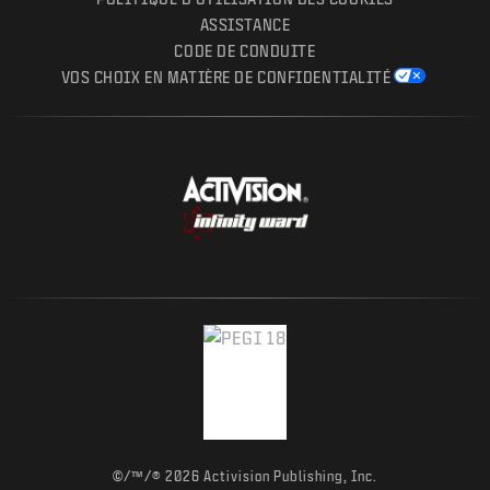
ASSISTANCE
CODE DE CONDUITE
VOS CHOIX EN MATIÈRE DE CONFIDENTIALITÉ
©/™/® 2026 Activision Publishing, Inc.