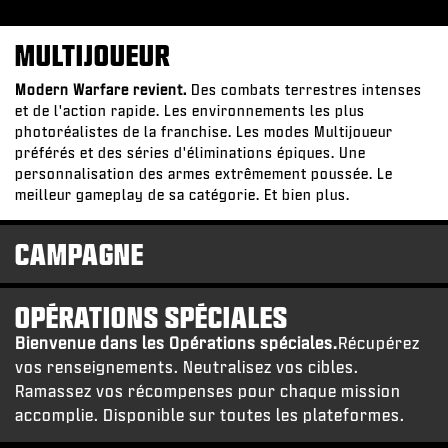
MULTIJOUEUR
Modern Warfare revient.
Des combats terrestres intenses
et de l'action rapide. Les environnements les plus
photoréalistes de la franchise. Les modes Multijoueur
préférés et des séries d'éliminations épiques. Une
personnalisation des armes extrêmement poussée. Le
meilleur gameplay de sa catégorie. Et bien plus.
CAMPAGNE
OPÉRATIONS SPÉCIALES
Bienvenue dans les Opérations spéciales.
Récupérez
vos renseignements. Neutralisez vos cibles.
Ramassez vos récompenses pour chaque mission
accomplie. Disponible sur toutes les plateformes.