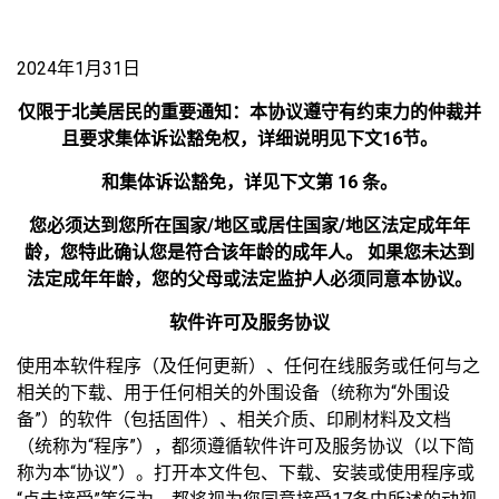
2024年1月31日
仅限于北美居民的重要通知：本协议遵守有约束力的仲裁并
且要求集体诉讼豁免权，详细说明见下文16节。
和集体诉讼豁免，详见下文第 16 条。
您必须达到您所在国家/地区或居住国家/地区法定成年年
龄，您特此确认您是符合该年龄的成年人。 如果您未达到
法定成年年龄，您的父母或法定监护人必须同意本协议。
软件许可及服务协议
使用本软件程序（及任何更新）、任何在线服务或任何与之
相关的下载、用于任何相关的外围设备（统称为“外围设
备”）的软件（包括固件）、相关介质、印刷材料及文档
（统称为“程序”），都须遵循软件许可及服务协议（以下简
称为本“协议”）。打开本文件包、下载、安装或使用程序或