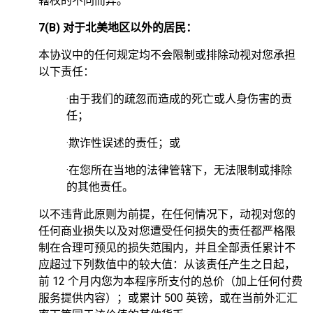
辖权的不同而异。
7(B) 对于北美地区以外的居民：
本协议中的任何规定均不会限制或排除动视对您承担
以下责任：
·由于我们的疏忽而造成的死亡或人身伤害的责
任；
·欺诈性误述的责任；或
·在您所在当地的法律管辖下，无法限制或排除
的其他责任。
以不违背此原则为前提，在任何情况下，动视对您的
任何商业损失以及对您遭受任何损失的责任都严格限
制在合理可预见的损失范围内，并且全部责任累计不
应超过下列数值中的较大值：从该责任产生之日起，
前 12 个月内您为本程序所支付的总价（加上任何付费
服务提供内容）；或累计 500 英镑，或在当前外汇汇