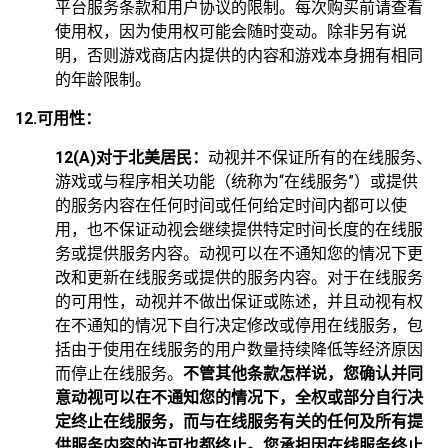
平台服务条款和用户协议的限制。每次购买前请查看
使用权，因为使用权可能会随时变动。除非另有说
明，否则游戏商店内提供的内容和游戏本身拥有相同
的年龄限制。
12.可用性：
12(A)对于北美居民：
动视并不保证所有的在线服务、
游戏或与程序相关功能（统称为“在线服务”）或提供
的服务内容在任何时间或任何给定时间内都可以使
用，也不保证动视会继续提供特定时间长度的在线服
务或提供服务内容。动视可以在不通知您的情况下更
改和更新在线服务或提供的服务内容。对于在线服务
的可用性，动视并不做出保证或陈述，并且动视有权
在不通知的情况下自行决定修改或停用在线服务，包
括由于使用在线服务的用户数量持续降低等经济原因
而停止在线服务。
不管其他条款怎样说，您确认并同
意动视可以在不通知您的情况下，全权或部分自行决
定终止在线服务，而与在线服务有关的任何及所有提
供服务内容的许可也都终止。您承担因在线服务终止