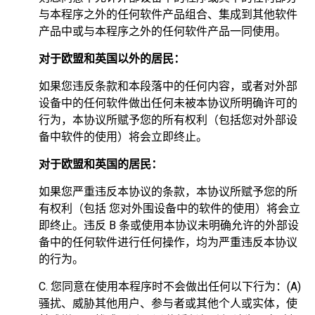
与本程序之外的任何软件产品组合、集成到其他软件
产品中或与本程序之外的任何软件产品一同使用。
对于欧盟和英国以外的居民：
如果您违反条款和本段落中的任何内容，或者对外部
设备中的任何软件做出任何未被本协议所明确许可的
行为，本协议所赋予您的所有权利（包括您对外部设
备中软件的使用）将会立即终止。
对于欧盟和英国的居民：
如果您严重违反本协议的条款，本协议所赋予您的所
有权利（包括 您对外围设备中的软件的使用）将会立
即终止。违反 B 条或使用本协议未明确允许的外部设
备中的任何软件进行任何操作，均为严重违反本协议
的行为。
C. 您同意在使用本程序时不会做出任何以下行为：(A)
骚扰、威胁其他用户、参与者或其他个人或实体，使