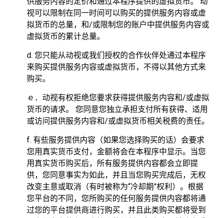
供服务内容的定价和通过本程序提供的虚拟货币。 动
视可以限制在同一时间可以购买的提供服务内容或虚
拟货币的总量，和/或限制您的账户中提供服务内容或
虚拟货币的累计总量。
d. 您只能从动视或我们授权的合作伙伴处通过本程序
来购买提供服务内容或虚拟货币，不得以其他方式来
购买。
ｅ．动视有权拒绝您要求获得提供服务内容和/或虚拟
货币的请求。 您同意您独立承担支付所有获得、适用
或访问提供服务内容和/或虚拟货币相关税费的责任。
f. 有些服务提供内容（如果您选择购买的话）会要求
您用真实货币支付，金额将会在本程序中显示。当您
用真实货币购买后，所有服务提供内容都会立即提
供，您同意事实为如此，并且当您购买完成后，无权
改变主意或取消（有时被称为“冷却期”权利）。根据
您平台的不同，您所购买的任何服务提供内容都将通
过您的平台提供商进行购买，并且此类购买都将受到